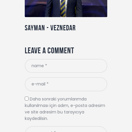
Sayman - Veznedar
Leave a comment
Daha sonraki yorumlarımda
kullanılması için adım, e-posta adresim
ve site adresim bu tarayıcıya
kaydedilsin.