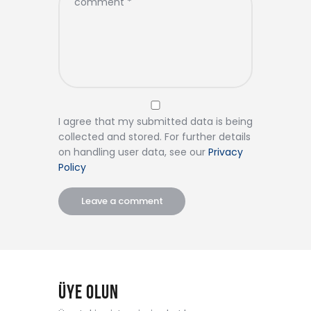
I agree that my submitted data is being
collected and stored. For further details
on handling user data, see our
Privacy
Policy
ÜYE OLUN