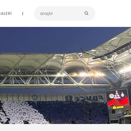
ALERİ