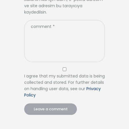
ve site adresim bu tarayıcıya
kaydedilsin.
I agree that my submitted data is being
collected and stored. For further details
on handling user data, see our
Privacy
Policy