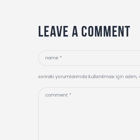
Leave a comment
sonraki yorumlarımda kullanılması için adım, 