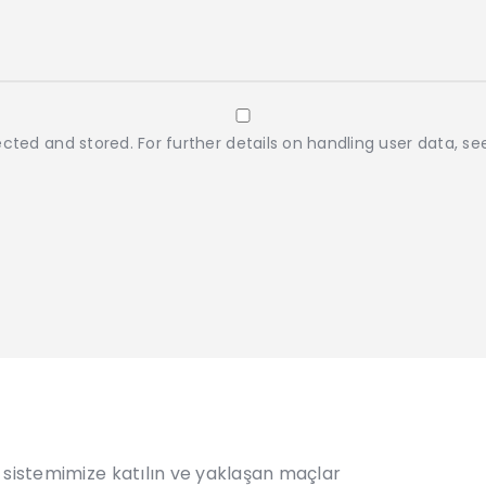
cted and stored. For further details on handling user data, s
 sistemimize katılın ve yaklaşan maçlar