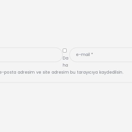
Da
ha
e-posta adresim ve site adresim bu tarayıcıya kaydedilsin.