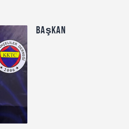
Başkan