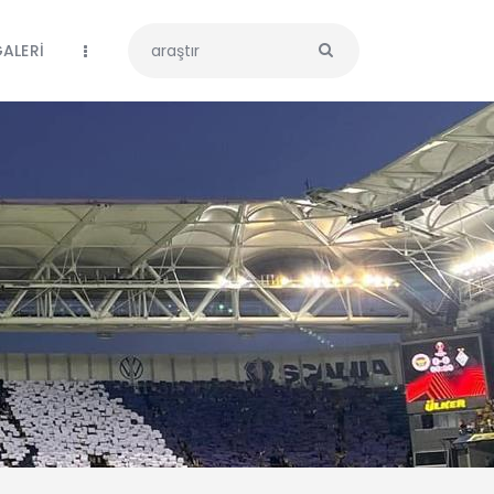
ALERİ